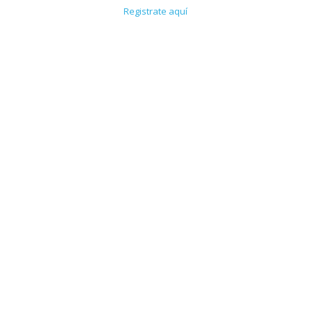
Registrate aquí