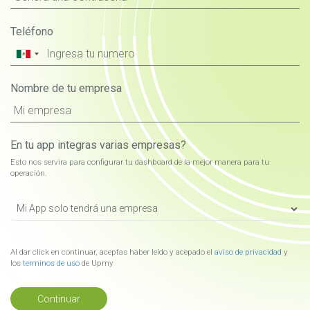
Teléfono
Nombre de tu empresa
En tu app integras varias empresas?
Esto nos servira para configurar tu dashboard de la mejor manera para tu
operación.
Al dar click en continuar, aceptas haber leído y acepado el
aviso de privacidad
y
los
terminos de uso
de Upmy