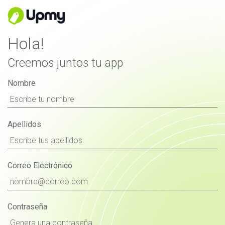
Hola!
Creemos juntos tu app
Nombre
Apellidos
Correo Electrónico
Contraseña